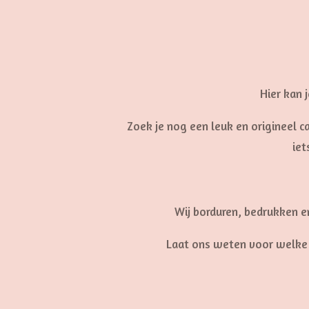
Hier kan 
Zoek je nog een leuk en origineel
iet
Wij borduren, bedrukken en
Laat ons weten voor welke g