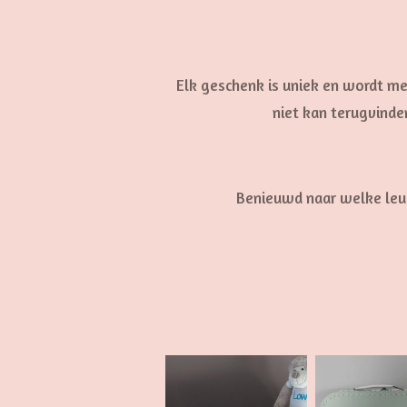
Elk geschenk is uniek en wordt met
niet kan terugvinde
Benieuwd naar welke leuk