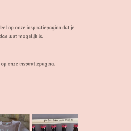
kel op onze inspiratiepagina dat je
dan wat mogelijk is.
op onze inspiratiepagina.