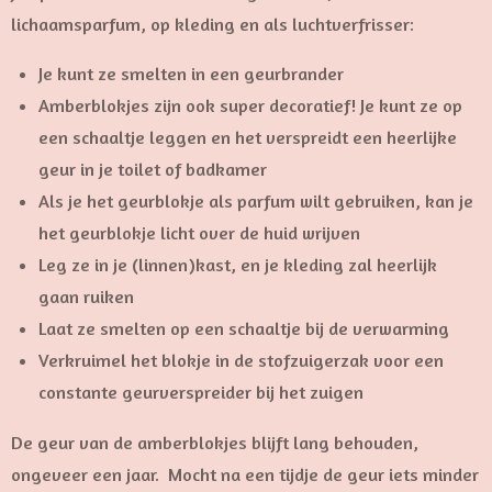
lichaamsparfum, op kleding en als luchtverfrisser:
Je kunt ze smelten in een geurbrander
Amberblokjes zijn ook super decoratief! Je kunt ze op
een schaaltje leggen en het verspreidt een heerlijke
geur in je toilet of badkamer
Als je het geurblokje als parfum wilt gebruiken, kan je
het geurblokje licht over de huid wrijven
Leg ze in je (linnen)kast, en je kleding zal heerlijk
gaan ruiken
Laat ze smelten op een schaaltje bij de verwarming
Verkruimel het blokje in de stofzuigerzak voor een
constante geurverspreider bij het zuigen
De geur van de amberblokjes blijft lang behouden,
ongeveer een jaar. Mocht na een tijdje de geur iets minder