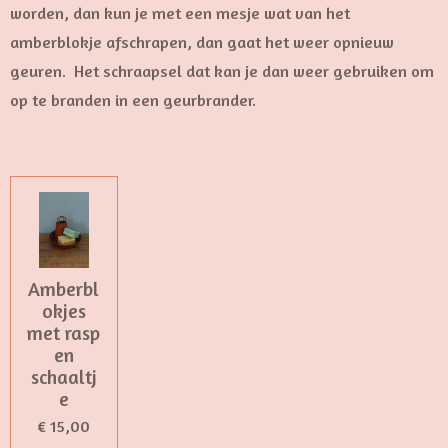
worden, dan kun je met een mesje wat van het
amberblokje afschrapen, dan gaat het weer opnieuw
geuren. Het schraapsel dat kan je dan weer gebruiken om
op te branden in een geurbrander.
Amberbl
okjes
met rasp
en
schaaltj
e
€ 15,00