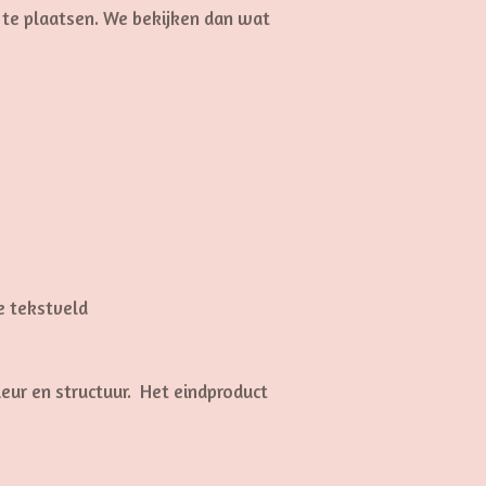
 te plaatsen. We bekijken dan wat
e tekstveld
leur en structuur. Het eindproduct