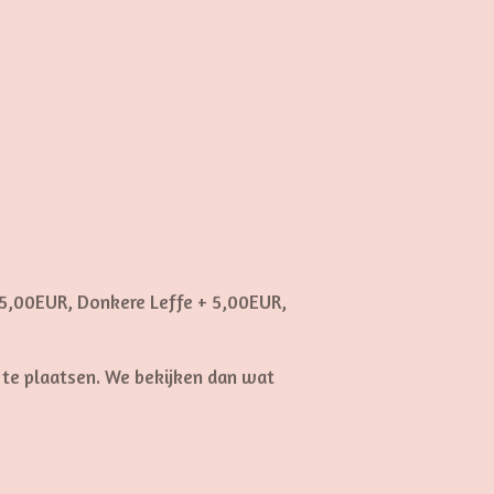
 + 5,00EUR, Donkere Leffe + 5,00EUR,
 te plaatsen. We bekijken dan wat