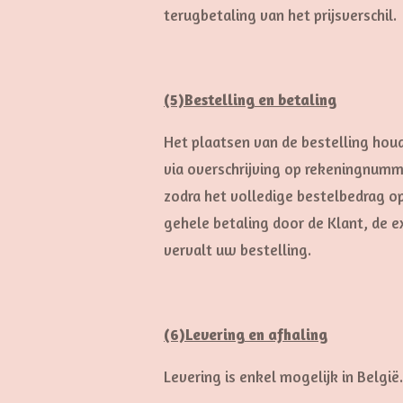
terugbetaling van het prijsverschil.
(5)Bestelling en betaling
Het plaatsen van de bestelling houd
via overschrijving op rekeningnum
zodra het volledige bestelbedrag o
gehele betaling door de Klant, de e
vervalt uw bestelling.
(6)Levering en afhaling
Levering is enkel mogelijk in België.