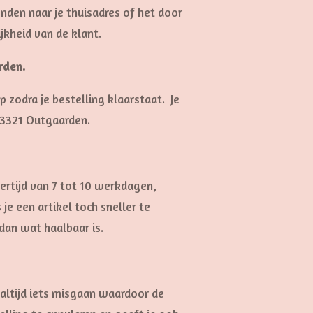
den naar je thuisadres of het door
jkheid van de klant.
orden.
p zodra je bestelling klaarstaat. Je
 3321 Outgaarden.
ertijd van 7 tot 10 werkdagen,
e een artikel toch sneller te
dan wat haalbaar is.
 altijd iets misgaan waardoor de