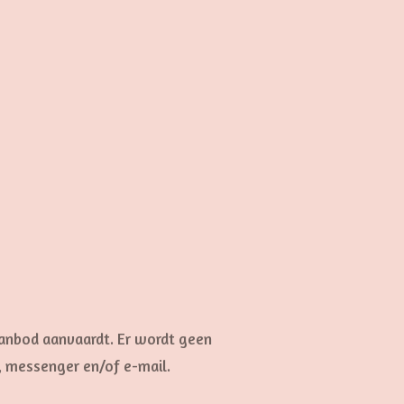
aanbod aanvaardt. Er wordt geen
, messenger en/of e-mail.