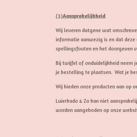
(3)
Aansprakelijkheid
Wij leveren datgene wat omschreven w
informatie aanwezig is en dat deze 
spellingsfouten en het doorgeven v
Bij twijfel of onduidelijkheid neem j
je bestelling te plaatsen. Wat je be
Wij bieden onze producten aan op o
Luierkado & Zo kan niet aansprakel
worden aangeboden op onze websi