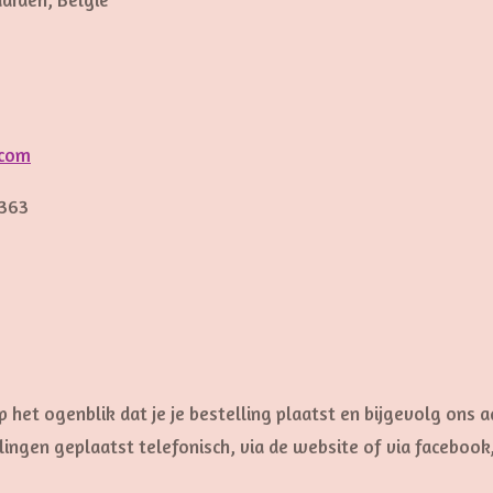
.com
3363
het ogenblik dat je je bestelling plaatst en bijgevolg ons 
ingen geplaatst telefonisch, via de website of via facebook