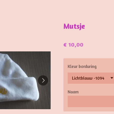
Mutsje
€ 10,00
Kleur borduring
Naam