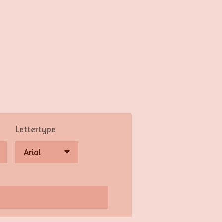
Lettertype