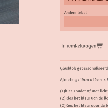
Andere tekst
In winkelwagen
Glasblok gepersonaliseerd 
Afmeting : 19cm x 19cm x
(1)Kies zonder of met lich
(2)Kies het kleur van de li
(2)Kies het kleur voor de 