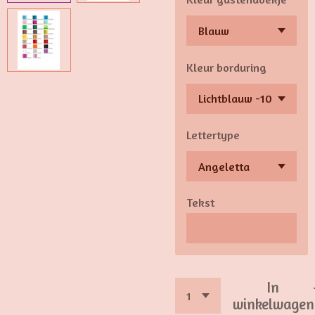
Kleur borduring
Lettertype
Tekst
In
winkelwagen