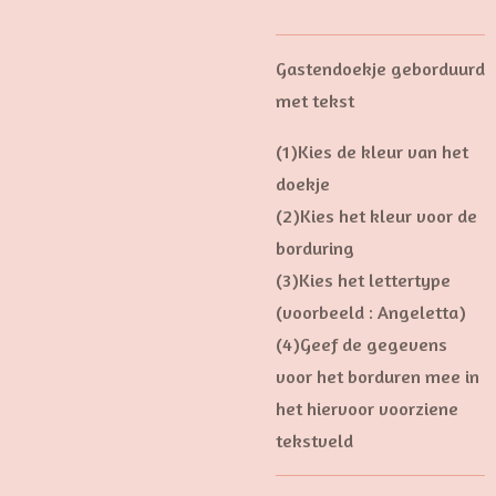
Gastendoekje geborduurd
met tekst
(1)Kies de kleur van het
doekje
(2)Kies het kleur voor de
borduring
(3)Kies het lettertype
(voorbeeld : Angeletta)
(4)Geef de gegevens
voor het borduren mee in
het hiervoor voorziene
tekstveld