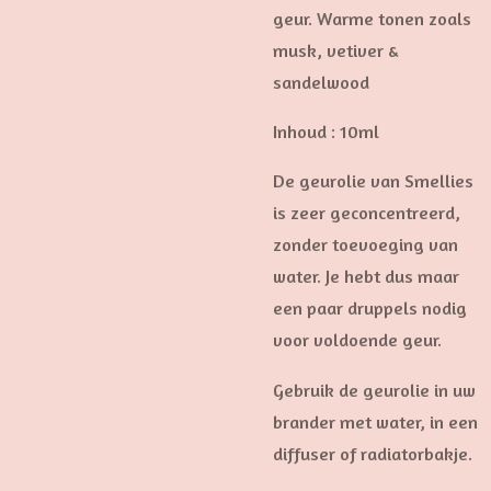
geur. Warme tonen zoals
musk, vetiver &
sandelwood
Inhoud : 10ml
De geurolie van Smellies
is zeer geconcentreerd,
zonder toevoeging van
water. Je hebt dus maar
een paar druppels nodig
voor voldoende geur.
Gebruik de geurolie in uw
brander met water, in een
diffuser of radiatorbakje.