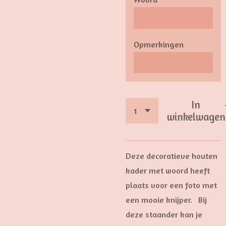
Opmerkingen
In
winkelwagen
Deze decoratieve houten
kader met woord heeft
plaats voor een foto met
een mooie knijper. Bij
deze staander kan je