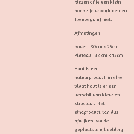
kiezen of je een klein
boeketje droogbloemen
toevoegd of niet.
Afmetingen :
kader : 30cm x 25cm
Plateau : 32 cm x 13cm
Hout is een
natuurproduct, in elke
plaat hout is er een
verschil van kleur en
structuur. Het
eindproduct kan dus
afwijken van de
geplaatste afbeelding.