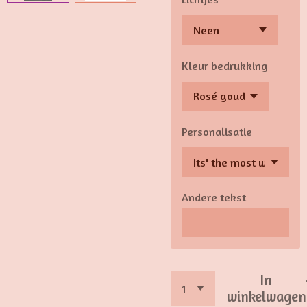
Kleur bedrukking
Personalisatie
Andere tekst
In
winkelwagen