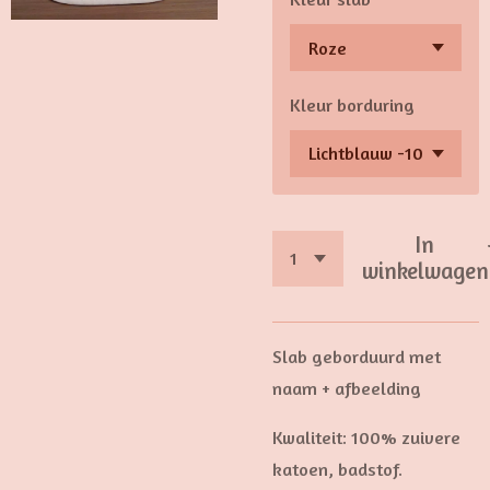
Kleur borduring
In
winkelwagen
Slab geborduurd met
naam + afbeelding
Kwaliteit: 100% zuivere
katoen, badstof.