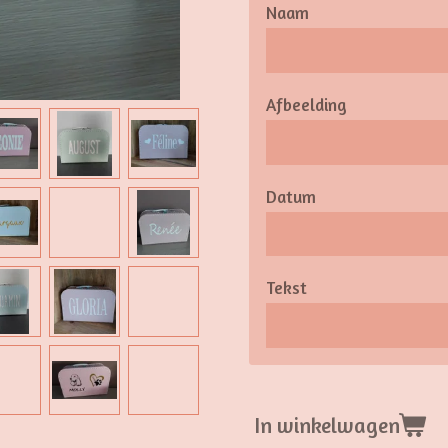
Naam
Afbeelding
Datum
Tekst
In winkelwagen