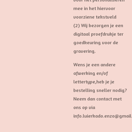
mee in het hiervoor
voorziene tekstveld
(2) Wij bezorgen je een
digitaal proefdrukje ter
goedkeuring voor de
gravering.
Wens je een andere
afwerking en/of
lettertype,heb je je
bestelling sneller nodig?
Neem dan contact met
ons op via
info.luierkado.enzo@gmai