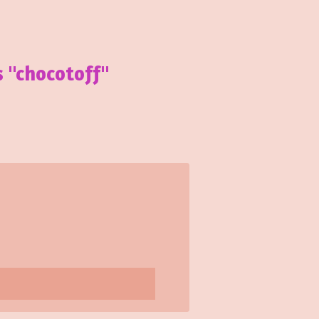
 "chocotoff"