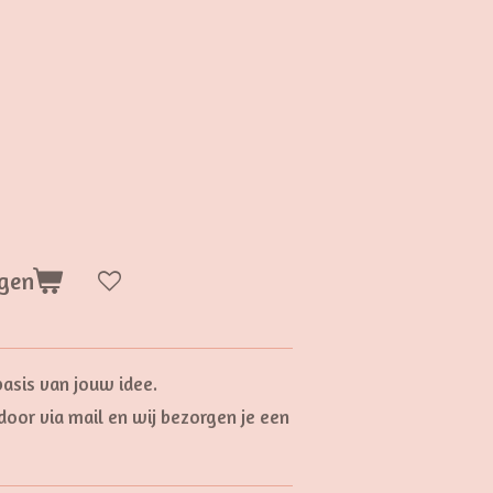
gen
asis van jouw idee.
door via mail en wij bezorgen je een