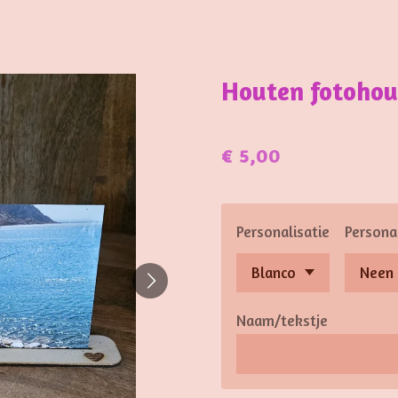
Houten fotohou
€ 5,00
Personalisatie
Personal
Naam/tekstje