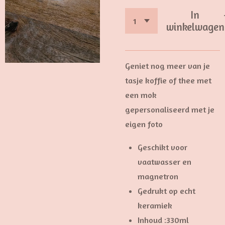
In
winkelwagen
Geniet nog meer van je
tasje koffie of thee met
een mok
gepersonaliseerd met je
eigen foto
Geschikt voor
vaatwasser en
magnetron
Gedrukt op echt
keramiek
Inhoud :330ml