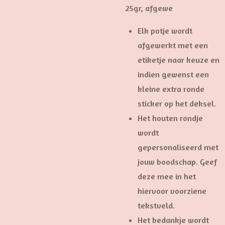
25gr, afgewe
Elk potje wordt
afgewerkt met een
etiketje naar keuze en
indien gewenst een
kleine extra ronde
sticker op het deksel.
Het houten rondje
wordt
gepersonaliseerd met
jouw boodschap. Geef
deze mee in het
hiervoor voorziene
tekstveld.
Het bedankje wordt